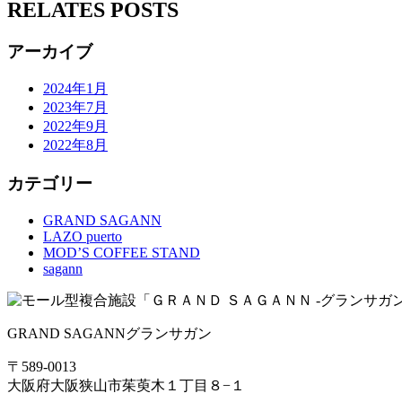
RELATES POSTS
アーカイブ
2024年1月
2023年7月
2022年9月
2022年8月
カテゴリー
GRAND SAGANN
LAZO puerto
MOD’S COFFEE STAND
sagann
GRAND SAGANN
グランサガン
〒589-0013
大阪府大阪狭山市茱萸木１丁目８−１