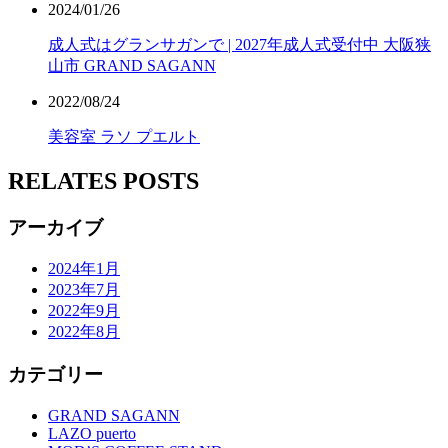
2024/01/26
成人式はグランサガンで | 2027年成人式受付中 大阪狭
山市 GRAND SAGANN
2022/08/24
美容室 ラソ プエルト
RELATES POSTS
アーカイブ
2024年1月
2023年7月
2022年9月
2022年8月
カテゴリー
GRAND SAGANN
LAZO puerto