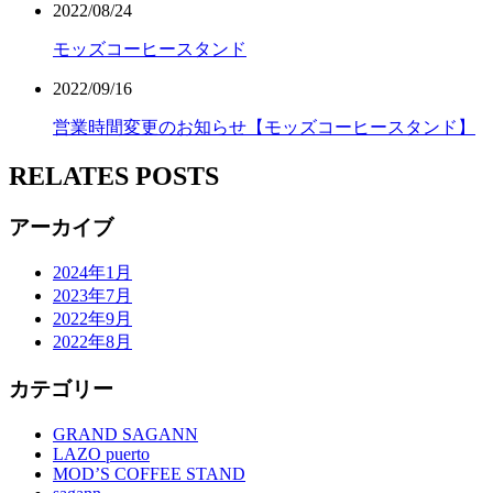
2022/08/24
モッズコーヒースタンド
2022/09/16
営業時間変更のお知らせ【モッズコーヒースタンド】
RELATES POSTS
アーカイブ
2024年1月
2023年7月
2022年9月
2022年8月
カテゴリー
GRAND SAGANN
LAZO puerto
MOD’S COFFEE STAND