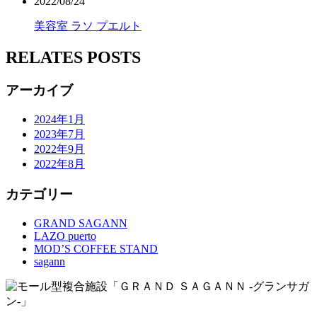
2022/08/24
美容室 ラソ プエルト
RELATES POSTS
アーカイブ
2024年1月
2023年7月
2022年9月
2022年8月
カテゴリー
GRAND SAGANN
LAZO puerto
MOD’S COFFEE STAND
sagann