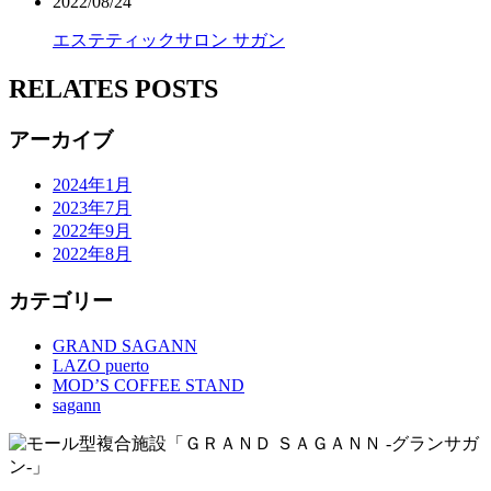
2022/08/24
エステティックサロン サガン
RELATES POSTS
アーカイブ
2024年1月
2023年7月
2022年9月
2022年8月
カテゴリー
GRAND SAGANN
LAZO puerto
MOD’S COFFEE STAND
sagann