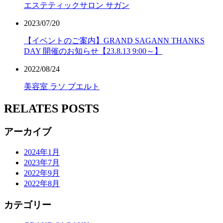
エステティックサロン サガン
2023/07/20
【イベントのご案内】GRAND SAGANN THANKS
DAY 開催のお知らせ【23.8.13 9:00～】
2022/08/24
美容室 ラソ プエルト
RELATES POSTS
アーカイブ
2024年1月
2023年7月
2022年9月
2022年8月
カテゴリー