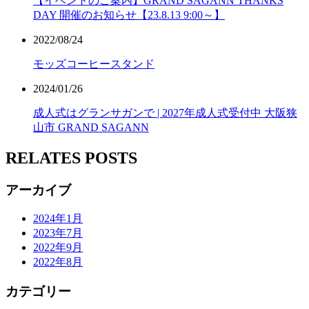
【イベントのご案内】GRAND SAGANN THANKS
DAY 開催のお知らせ【23.8.13 9:00～】
2022/08/24
モッズコーヒースタンド
2024/01/26
成人式はグランサガンで | 2027年成人式受付中 大阪狭
山市 GRAND SAGANN
RELATES POSTS
アーカイブ
2024年1月
2023年7月
2022年9月
2022年8月
カテゴリー